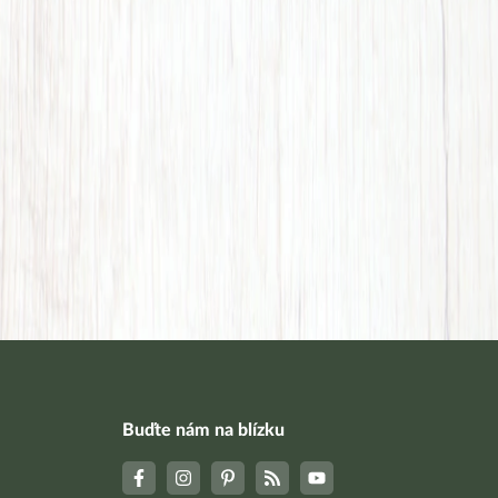
Buďte nám na blízku