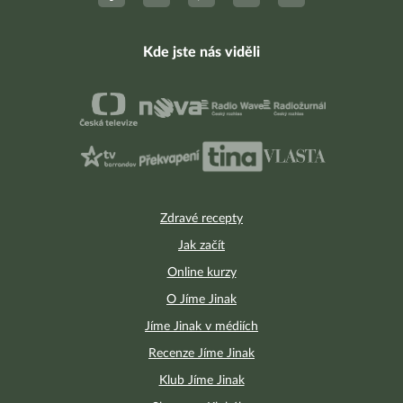
Kde jste nás viděli
Zdravé recepty
Jak začít
Online kurzy
O Jíme Jinak
Jíme Jinak v médiích
Recenze Jíme Jinak
Klub Jíme Jinak