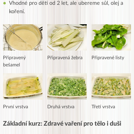
Vhodné pro děti od 2 let, ale ubereme sůl, olej a
koření.
Připravený
Připravená žebra
Připravené listy
bešamel
První vrstva
Druhá vrstva
Třetí vrstva
Základní kurz: Zdravé vaření pro tělo i duši