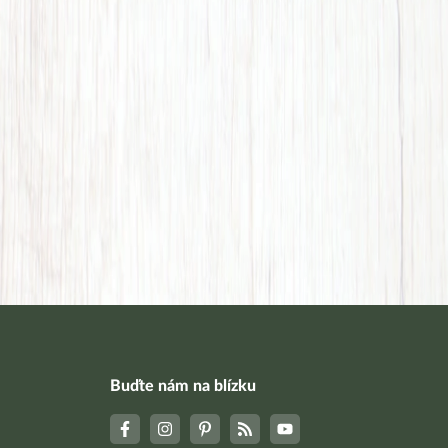
Buďte nám na blízku