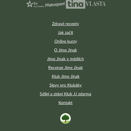
Zdravé recepty
Jak začít
Online kurzy
O Jíme Jinak
Jíme Jinak v médiích
Recenze Jíme Jinak
Klub Jíme Jinak
Slevy pro Klubáky
Sdílej a získej Klub JJ zdarma
Kontakt