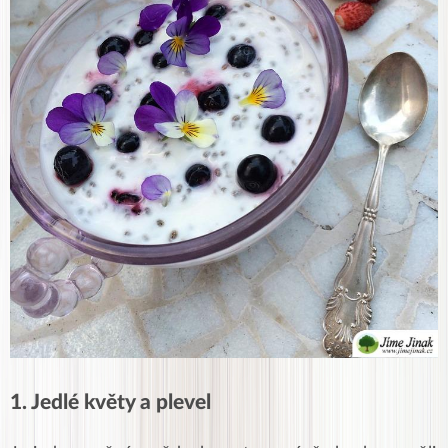
1. Jedlé květy a plevel