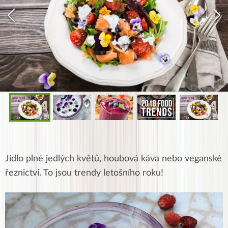
Jídlo plné jedlých květů, houbová káva nebo veganské
řeznictví. To jsou trendy letošního roku!