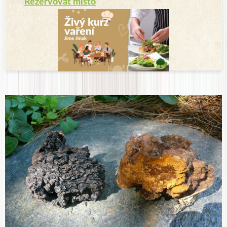
Rezervovat místo