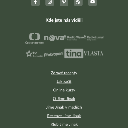
Kde jste nás viděli
Zdravé recepty
Jak začít
Online kurzy
O Jíme Jinak
Jíme Jinak v médiích
Recenze Jíme Jinak
Klub Jíme Jinak