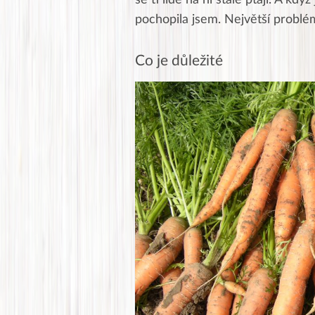
pochopila jsem. Největší problé
Co je důležité