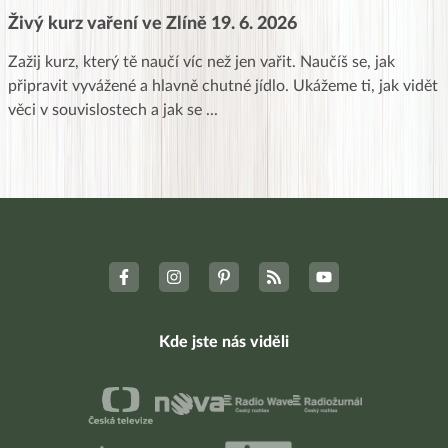
Živý kurz vaření ve Zlíně 19. 6. 2026
Zažij kurz, který tě naučí víc než jen vařit. Naučíš se, jak
připravit vyvážené a hlavně chutné jídlo. Ukážeme ti, jak vidět
věci v souvislostech a jak se
...
Kde jste nás viděli