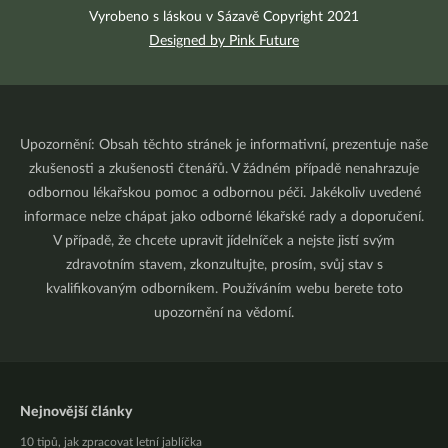
Vyrobeno s láskou v Sázavě Copyright 2021
Designed by Pink Future
Upozornění: Obsah těchto stránek je informativní, prezentuje naše
zkušenosti a zkušenosti čtenářů. V žádném případě nenahrazuje
odbornou lékařskou pomoc a odbornou péči. Jakékoliv uvedené
informace nelze chápat jako odborné lékařské rady a doporučení.
V případě, že chcete upravit jídelníček a nejste jistí svým
zdravotním stavem, zkonzultujte, prosím, svůj stav s
kvalifikovaným odborníkem. Používáním webu berete toto
upozornění na vědomí.
Nejnovější články
10 tipů, jak zpracovat letní jablíčka