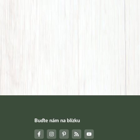
Buďte nám na blízku