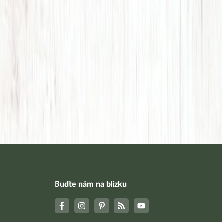
Buďte nám na blízku