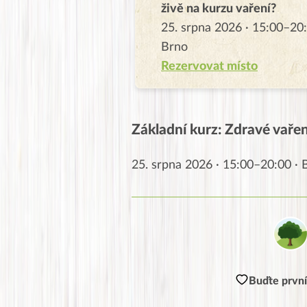
živě na kurzu vaření?
25. srpna 2026 · 15:00–20:
Brno
Rezervovat místo
Základní kurz: Zdravé vaření
25. srpna 2026 · 15:00–20:00 ·
Buďte první