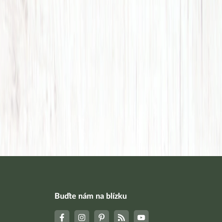
Buďte nám na blízku