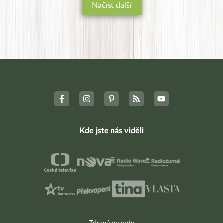
Načíst další
Kde jste nás viděli