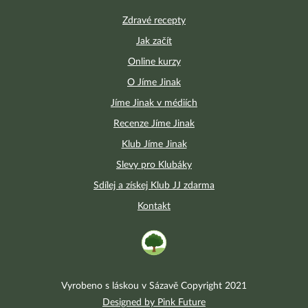
Zdravé recepty
Jak začít
Online kurzy
O Jíme Jinak
Jíme Jinak v médiích
Recenze Jíme Jinak
Klub Jíme Jinak
Slevy pro Klubáky
Sdílej a získej Klub JJ zdarma
Kontakt
Vyrobeno s láskou v Sázavě Copyright 2021
Designed by Pink Future