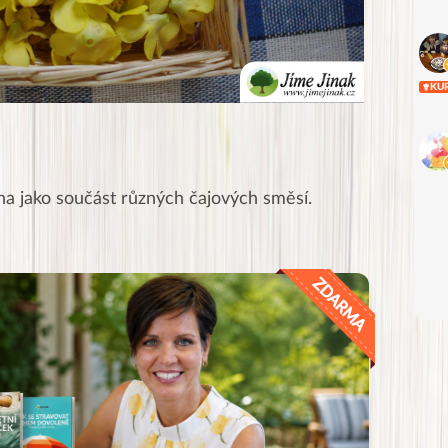
KU
na jako součást různých čajových směsí.