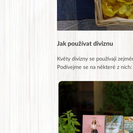
Jak používat diviznu
Květy divizny se používají zejmé
Podívejme se na některé z nich: