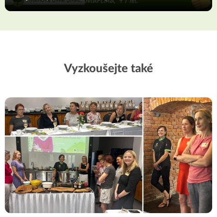
Vyzkoušejte také