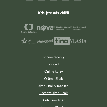
Kde jste nás viděli
Zdravé recepty
Jak začít
Online kurzy
O Jíme Jinak
Jíme Jinak v médiích
Recenze Jíme Jinak
Klub Jíme Jinak