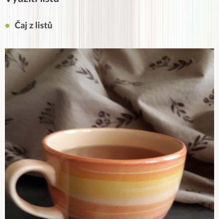
Čaj z listů