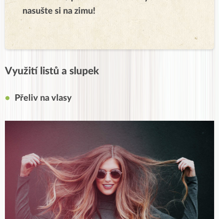
nasušte si na zimu!
Využití listů a slupek
Přeliv na vlasy