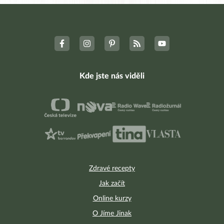
Kde jste nás viděli
Zdravé recepty
Jak začít
Online kurzy
O Jíme Jinak