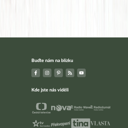
Buďte nám na blízku
Kde jste nás viděli