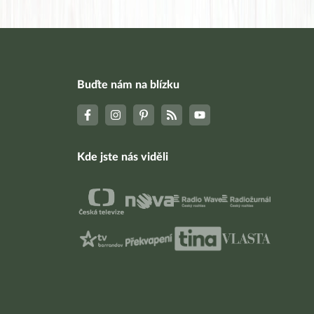
Buďte nám na blízku
Kde jste nás viděli