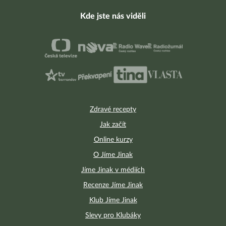
Kde jste nás viděli
Zdravé recepty
Jak začít
Online kurzy
O Jíme Jinak
Jíme Jinak v médiích
Recenze Jíme Jinak
Klub Jíme Jinak
Slevy pro Klubáky