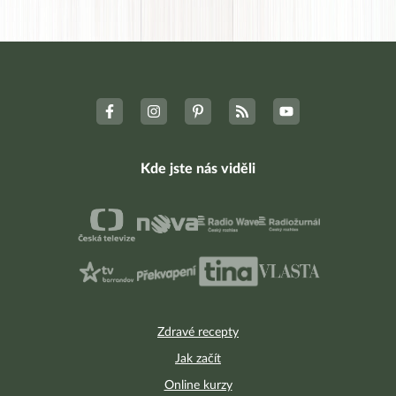
Kde jste nás viděli
Zdravé recepty
Jak začít
Online kurzy