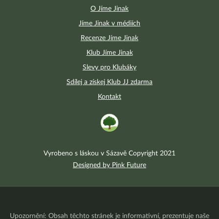
O Jíme Jinak
Jíme Jinak v médiích
Recenze Jíme Jinak
Klub Jíme Jinak
Slevy pro Klubáky
Sdílej a získej Klub JJ zdarma
Kontakt
Vyrobeno s láskou v Sázavě Copyright 2021
Designed by Pink Future
Upozornění: Obsah těchto stránek je informativní, prezentuje naše