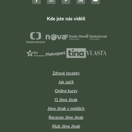
Kde jste nás viděli
Zdravé recepty
Jak začít
Online kurzy
O Jíme Jinak
Jíme Jinak v médiích
Recenze Jíme Jinak
Klub Jíme Jinak