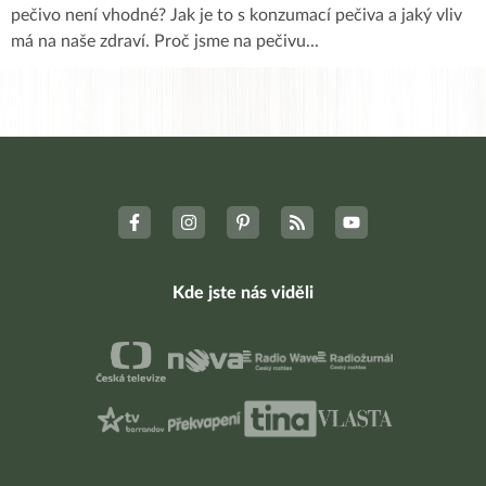
pečivo není vhodné? Jak je to s konzumací pečiva a jaký vliv
má na naše zdraví. Proč jsme na pečivu
...
Kde jste nás viděli