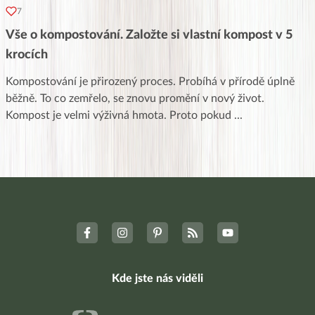
7
Vše o kompostování. Založte si vlastní kompost v 5
krocích
Kompostování je přirozený proces. Probíhá v přírodě úplně
běžně. To co zemřelo, se znovu promění v nový život.
Kompost je velmi výživná hmota. Proto pokud
...
Kde jste nás viděli