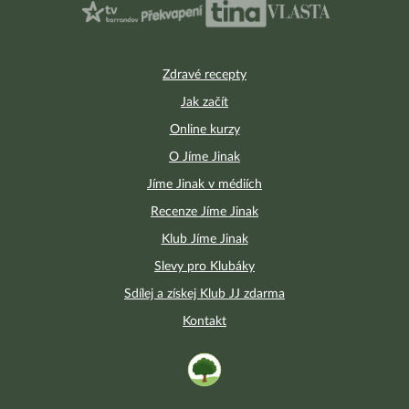
Zdravé recepty
Jak začít
Online kurzy
O Jíme Jinak
Jíme Jinak v médiích
Recenze Jíme Jinak
Klub Jíme Jinak
Slevy pro Klubáky
Sdílej a získej Klub JJ zdarma
Kontakt