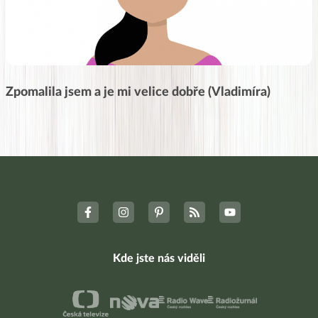
Zpomalila jsem a je mi velice dobře (Vladimíra)
Kde jste nás viděli