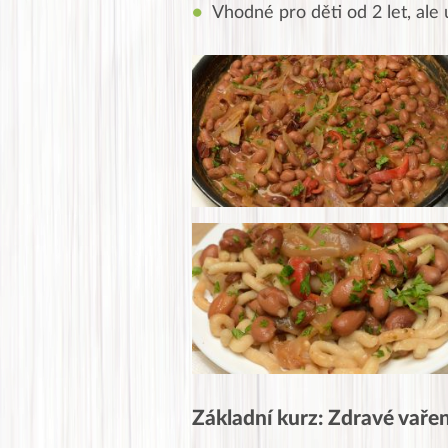
Vhodné pro děti od 2 let, ale 
Základní kurz: Zdravé vaření