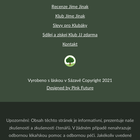
Recenze Jíme Jinak
Klub Jíme Jinak
Slevy pro Klubáky
Sdílej a získej Klub JJ zdarma
Kontakt
Vyrobeno s láskou v Sázavě Copyright 2021
Designed by Pink Future
Upozornění: Obsah těchto stránek je informativní, prezentuje naše
zkušenosti a zkušenosti čtenářů. V žádném případě nenahrazuje
odbornou lékařskou pomoc a odbornou péči. Jakékoliv uvedené