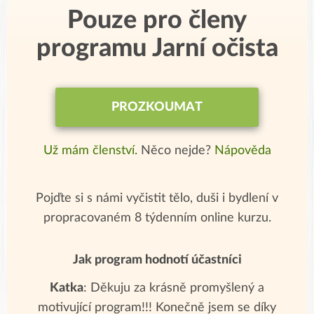
Pouze pro členy
programu Jarní očista
PROZKOUMAT
Už mám členství.
Něco nejde?
Nápověda
Pojďte si s námi vyčistit tělo, duši i bydlení v
propracovaném 8 týdenním online kurzu.
Jak program hodnotí účastníci
Katka
: Děkuju za krásně promyšlený a
motivující program!!! Konečně jsem se díky