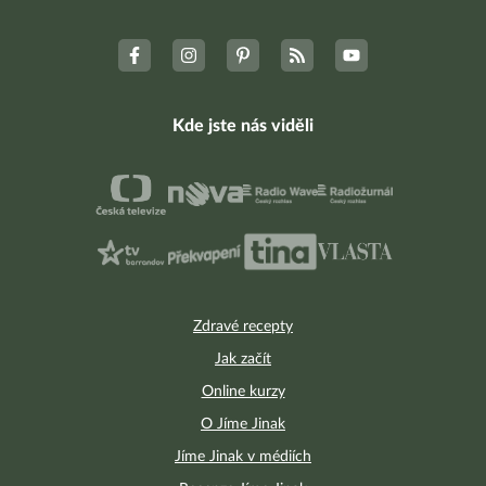
Kde jste nás viděli
Zdravé recepty
Jak začít
Online kurzy
O Jíme Jinak
Jíme Jinak v médiích