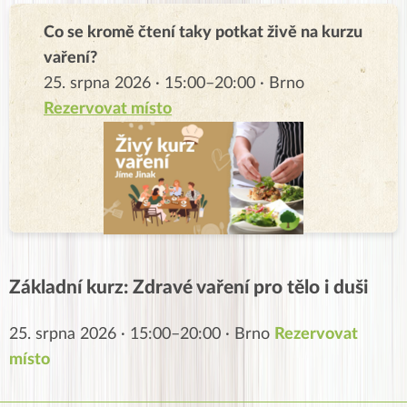
Co se kromě čtení taky potkat živě na kurzu
vaření?
25. srpna 2026 · 15:00–20:00 · Brno
Rezervovat místo
Základní kurz: Zdravé vaření pro tělo i duši
25. srpna 2026 · 15:00–20:00 · Brno
Rezervovat
místo