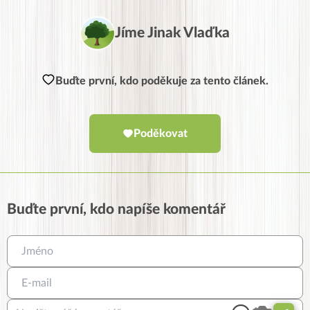
Jíme Jinak Vlaďka
Buďte první, kdo poděkuje za tento článek.
Poděkovat
Buďte první, kdo napíše komentář