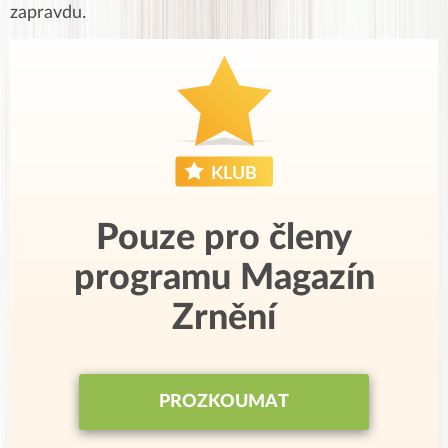
zapravdu.
Pouze pro členy
programu Magazín
Zrnění
PROZKOUMAT