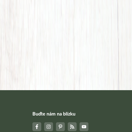
Buďte nám na blízku