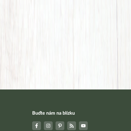
Buďte nám na blízku