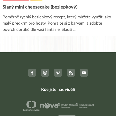
Slaný mini cheesecake (bezlepkový)
Poměrně rychlý bezlepkový recept, který můžete využít jako
malý předkrm pro hosty. Pohrajte si z barvami a zdobte
povrch dortíků dle vaší fantazie. Sladší
...
Kde jste nás viděli