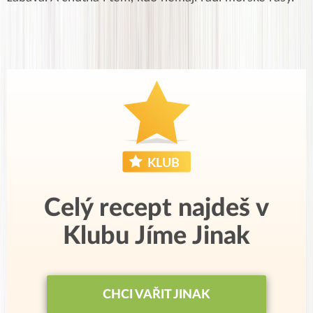
Celý recept najdeš v
Klubu Jíme Jinak
CHCI VAŘIT JINAK