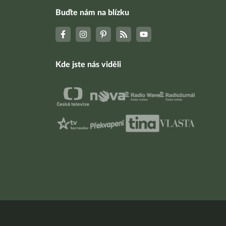
Buďte nám na blízku
Kde jste nás viděli