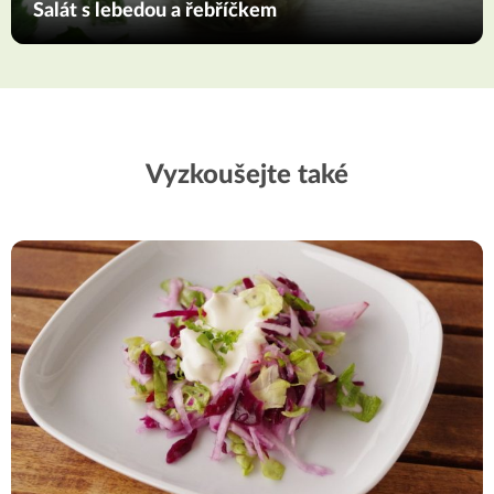
Salát s lebedou a řebříčkem
Vyzkoušejte také