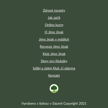
Zdravé recepty
Jak začít
Online kurzy
O Jíme Jinak
Jíme Jinak v médiích
Recenze Jíme Jinak
Klub Jíme Jinak
Slevy pro Klubáky
Sdílej a získej Klub JJ zdarma
Kontakt
Vyrobeno s láskou v Sázavě Copyright 2021