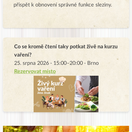
přispět k obnovení správné funkce sleziny.
Co se kromě čtení taky potkat živě na kurzu
vaření?
25. srpna 2026 · 15:00–20:00 · Brno
Rezervovat místo