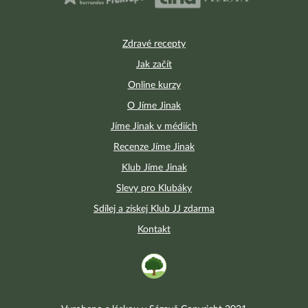
Zdravé recepty
Jak začít
Online kurzy
O Jíme Jinak
Jíme Jinak v médiích
Recenze Jíme Jinak
Klub Jíme Jinak
Slevy pro Klubáky
Sdílej a získej Klub JJ zdarma
Kontakt