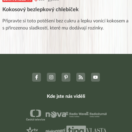
Kokosový bezlepkový chlebíček
Připravte si toto potěšení bez cukru a lepku vonící kokosem a
s přirozenou sladkostí, které mu dodávají rozinky.
Kde jste nás viděli