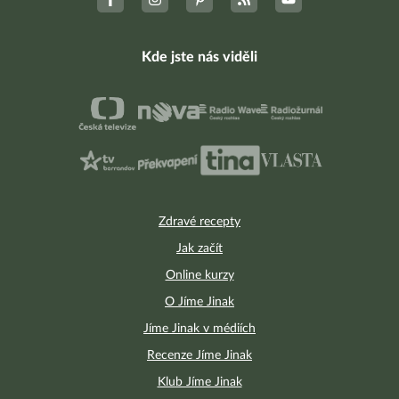
Kde jste nás viděli
Zdravé recepty
Jak začít
Online kurzy
O Jíme Jinak
Jíme Jinak v médiích
Recenze Jíme Jinak
Klub Jíme Jinak