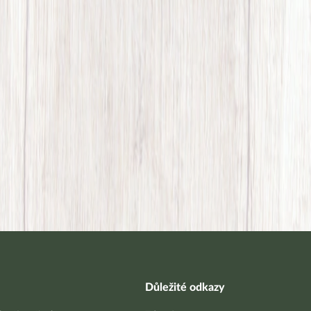
Důležité odkazy