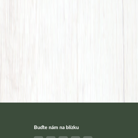
Buďte nám na blízku