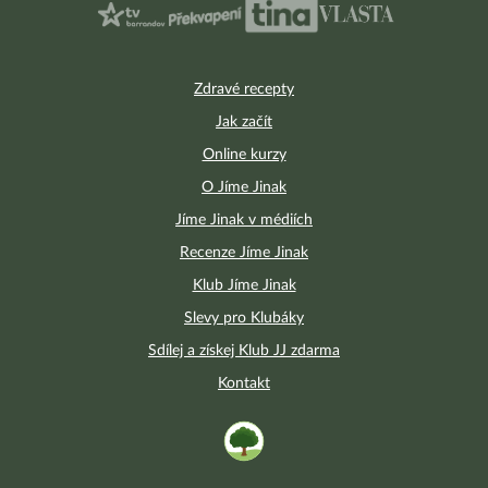
Zdravé recepty
Jak začít
Online kurzy
O Jíme Jinak
Jíme Jinak v médiích
Recenze Jíme Jinak
Klub Jíme Jinak
Slevy pro Klubáky
Sdílej a získej Klub JJ zdarma
Kontakt