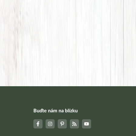
Buďte nám na blízku