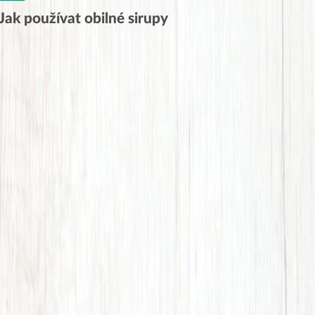
Jak používat obilné sirupy