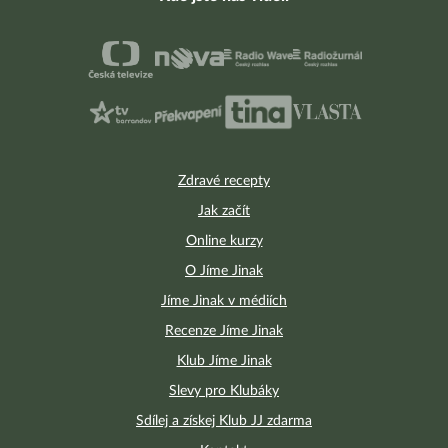
Zdravé recepty
Jak začít
Online kurzy
O Jíme Jinak
Jíme Jinak v médiích
Recenze Jíme Jinak
Klub Jíme Jinak
Slevy pro Klubáky
Sdílej a získej Klub JJ zdarma