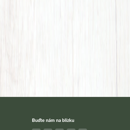
Buďte nám na blízku