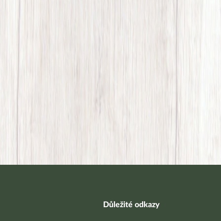
Důležité odkazy