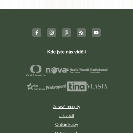
Kde jste nás viděli
Zdravé recepty
Jak začít
Online kurzy