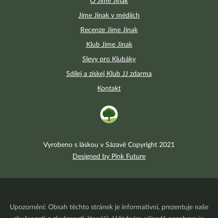
O Jíme Jinak
Jíme Jinak v médiích
Recenze Jíme Jinak
Klub Jíme Jinak
Slevy pro Klubáky
Sdílej a získej Klub JJ zdarma
Kontakt
Vyrobeno s láskou v Sázavě Copyright 2021
Designed by Pink Future
Upozornění: Obsah těchto stránek je informativní, prezentuje naše