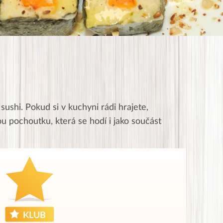
 sushi. Pokud si v kuchyni rádi hrajete,
ou pochoutku, která se hodí i jako součást